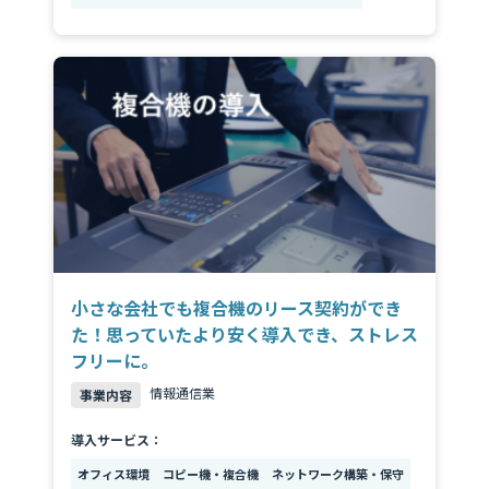
小さな会社でも複合機のリース契約ができ
た！思っていたより安く導入でき、ストレス
フリーに。
情報通信業
事業内容
導入サービス：
オフィス環境
コピー機・複合機
ネットワーク構築・保守