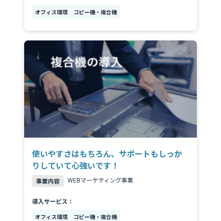
オフィス環境
コピー機・複合機
使いやすさはもちろん、サポートもしっか
りしていて心強いです！
WEBマーケティング事業
事業内容
導入サービス：
オフィス環境
コピー機・複合機