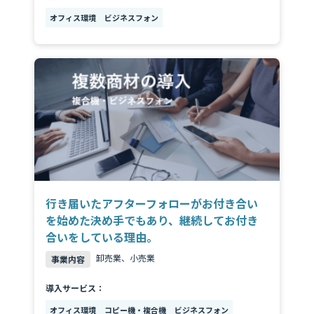
オフィス環境
ビジネスフォン
行き届いたアフターフォローがお付き合い
を始めた決め手でもあり、継続してお付き
合いをしている理由。
卸売業、小売業
事業内容
導入サービス：
オフィス環境
コピー機・複合機
ビジネスフォン