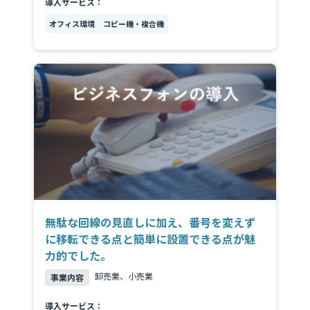
導入サービス：
オフィス環境
コピー機・複合機
無駄な回線の見直しに加え、番号を変えず
に移転できる点と簡単に設置できる点が魅
力的でした。
卸売業、小売業
事業内容
導入サービス：