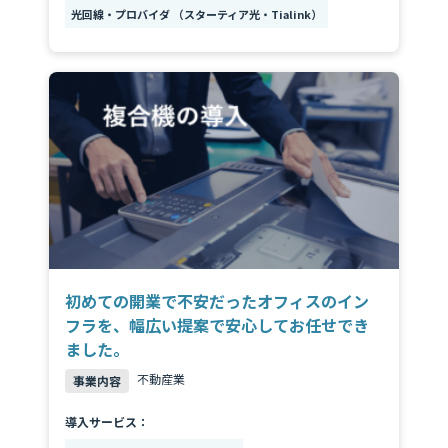
光回線・プロバイダ （スターティア光・Tialink）
初めての開業で不安だったオフィスのイン
フラを、幅広い提案で安心してお任せでき
ました。
不動産業
事業内容
導入サービス：