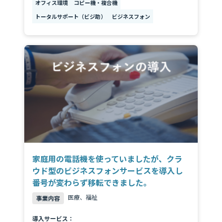
オフィス環境
コピー機・複合機
トータルサポート（ビジ助）
ビジネスフォン
家庭用の電話機を使っていましたが、クラ
ウド型のビジネスフォンサービスを導入し
番号が変わらず移転できました。
医療、福祉
事業内容
導入サービス：