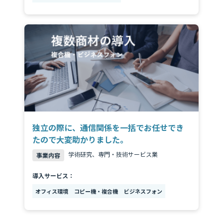
独立の際に、通信関係を一括でお任せでき
たので大変助かりました。
学術研究、専門・技術サービス業
事業内容
導入サービス：
オフィス環境
コピー機・複合機
ビジネスフォン