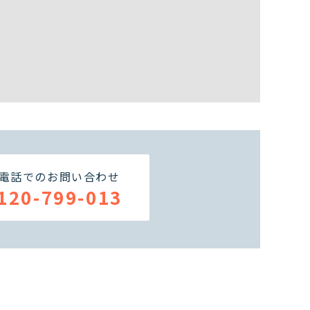
電話でのお問い合わせ
120-799-013