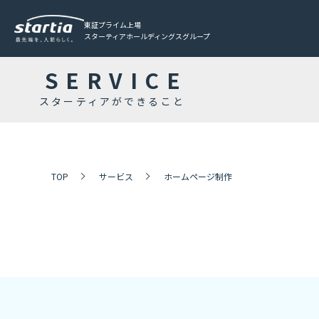
東証プライム上場
スターティアホールディングスグループ
SERVICE
スターティアができること
TOP
サービス
ホームページ制作