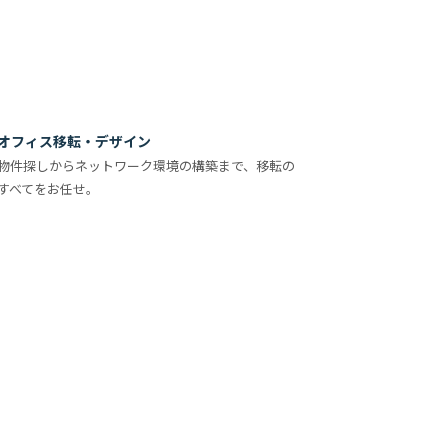
オフィス移転・デザイン
物件探しからネットワーク環境の構築まで、移転の
すべてをお任せ。
詳しくみる