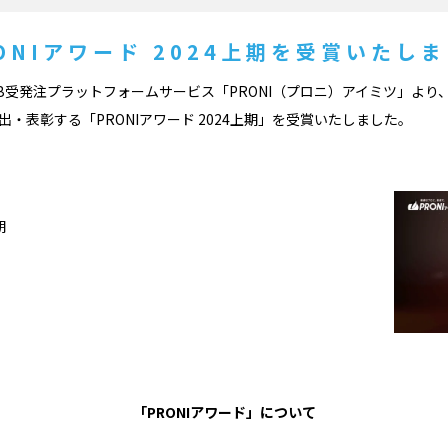
ONIアワード 2024上期を受賞いたし
B受発注プラットフォームサービス「PRONI（プロニ）アイミツ」より
・表彰する「PRONIアワード 2024上期」を受賞いたしました。
期
「PRONIアワード」について