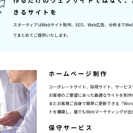
作るだけのウェブサイトではなく、
きるサイトを
スターティアはWebサイト制作、SEO、Web広告、分析までWe
てまとめてご提供いたします。
ホームページ制作
コーポレートサイト、採用サイト、サービス
お客様のご要望にあった最適なサイトを制作
またお客様ご自身で簡単に更新できる「WordPre
トを構築し、誰でもWebマーケティングが
保守サービス