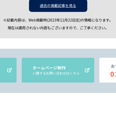
過去の掲載記事を見る
※記載内容は、Web掲載時(2023年11月22日迄)の情報になります。
現在は適用されない内容もございますので、ご了承ください。
お
ホームページ制作
0
に関するお問い合わせはこちら