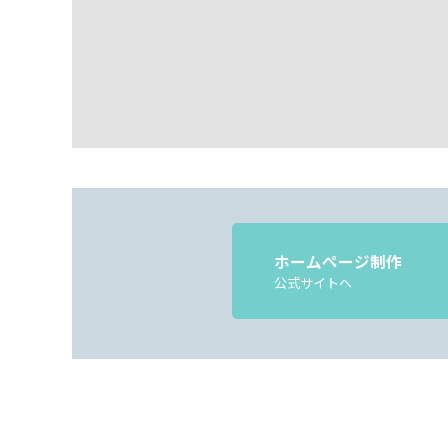
ホームページ制作
公式サイトへ