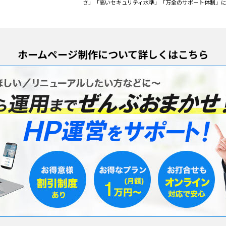
さ」「高いセキュリティ水準」「万全のサポート体制」に
ホームページ制作について詳しくはこちら