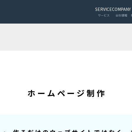
SERVICE
COMPANY
サービス
会社情報
ホームページ制作