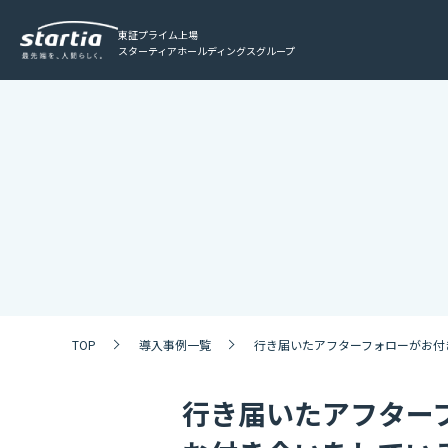
東証プライム上場
スターティアホールディングスグループ
TOP
導入事例一覧
行き届いたアフターフォローがお付
行き届いたアフター