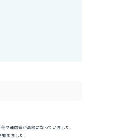
料金や通信費が高額になっていました。
を始めました。