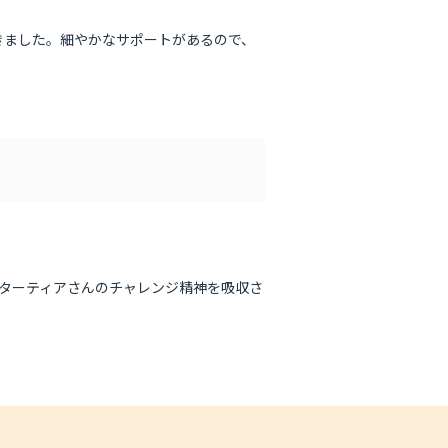
きました。細やかなサポートがあるので、
ターティアさんのチャレンジ精神を吸収さ