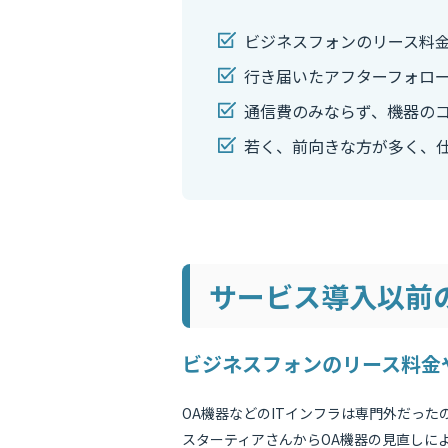
ビジネスフォンのリース料
行き届いたアフターフォロ
通信費のみならず、機器の
若く、前向きな方が多く、
サービス導入以前
ビジネスフォンのリース料金
OA機器などのITインフラは専門外だっ
スターティアさんからOA機器の見直しに