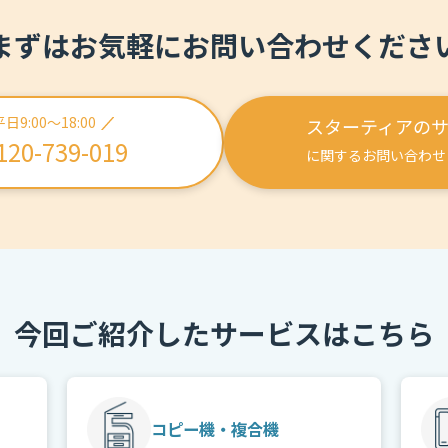
まずはお気軽にお問い合わせくださ
平日9:00〜18:00
スターティアの
120-739-019
に関するお問い合わせ
今回ご紹介したサービスはこちら
コピー機・複合機