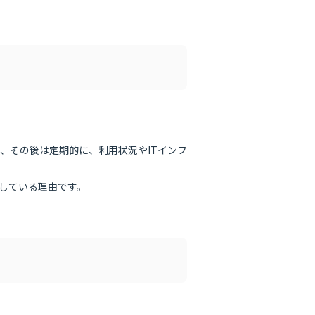
、その後は定期的に、利用状況やITインフ
している理由です。