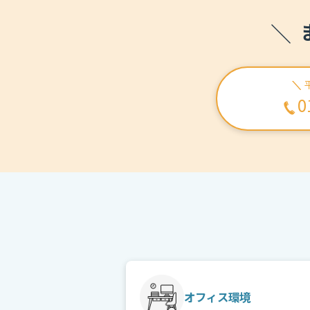
0
オフィス環境