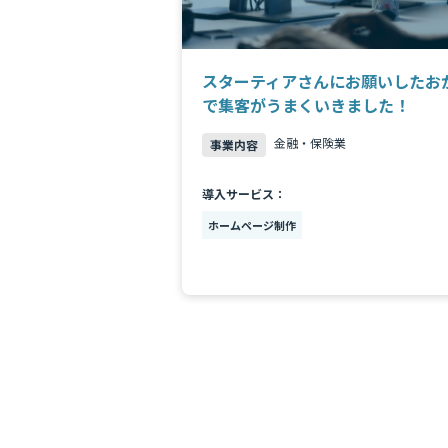
スターティアさんにお願いしたお
で集客がうまくいきました！
金融・保険業
事業内容
導入サービス：
ホームページ制作