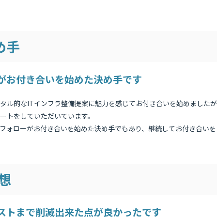
め手
がお付き合いを始めた決め手です
タル的なITインフラ整備提案に魅力を感じてお付き合いを始めましたが
ートをしていただいています。
フォローがお付き合いを始めた決め手でもあり、継続してお付き合いを
想
ストまで削減出来た点が良かったです