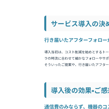
サービス導入の決
行き届いたアフターフォロー
導入当初は、コスト削減を始めとするトー
ラの時流に合わせて細かなフォローやサポ
そういったご提案や、行き届いたアフター
導入後の効果•ご感
通信費のみならず、機器のコ