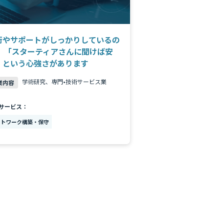
術やサポートがしっかりしているの
、 「スターティアさんに聞けば安
」という心強さがあります
学術研究、専門•技術サービス業
業内容
サービス：
ットワーク構築・保守