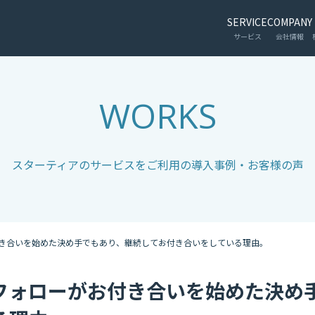
SERVICE
COMPANY
サービス
会社情報
WORKS
スターティアのサービスをご利用の導入事例・お客様の声
き合いを始めた決め手でもあり、継続してお付き合いをしている理由。
フォローがお付き合いを始めた決め