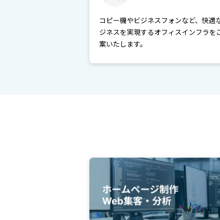
コピー機やビジネスフォンなど、快適
ジネスを実現するオフィスインフラを
案いたします。