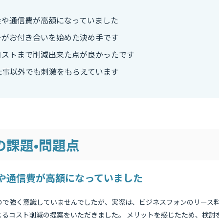
金や通信費が高額になっていました
ーがお付き合いを始めた決め手です
コストまで削減出来た点が良かったです
仕事以外でも刺激をもらえています
の課題•問題点
や通信費が高額になっていました
たので強く意識していませんでしたが、実際は、ビジネスフォンのリース
よるコスト削減の提案をいただきました。 メリットを感じたため、検討