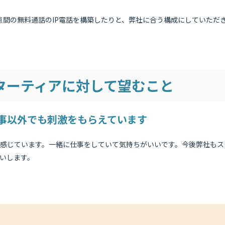
点間の無料通話のIP電話を構築したりと、弊社に合う構成にしていただ
ターティアに対して望むこと
事以外でも刺激をもらえています
感じています。一緒に仕事をしていて気持ちがいいです。今後弊社もス
いします。