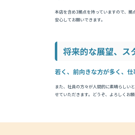
本店を含め3拠点を持っていますので、拠
安心してお願いできます。
将来的な展望、ス
若く、前向きな方が多く、仕
また、社員の方々が人間的に素晴らしいと
せていただきます。どうぞ、よろしくお願