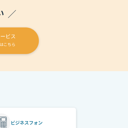
い
サービス
はこちら
ビジネスフォン