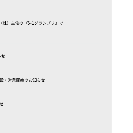
株）主催の『S-1グランプリ』で
らせ
設・営業開始のお知らせ
せ