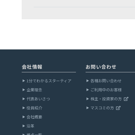
会社情報
お問い合わせ
1分でわかるスターティア
各種お問い合わせ
企業理念
ご利用中のお客様
代表あいさつ
株主・投資家の方
役員紹介
マスコミの方
会社概要
沿革
拠点一覧