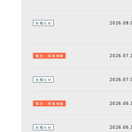
2026.08.
お知らせ
2026.07.
緊急・障害情報
2026.07.
お知らせ
2026.06.
緊急・障害情報
2026.06.
お知らせ