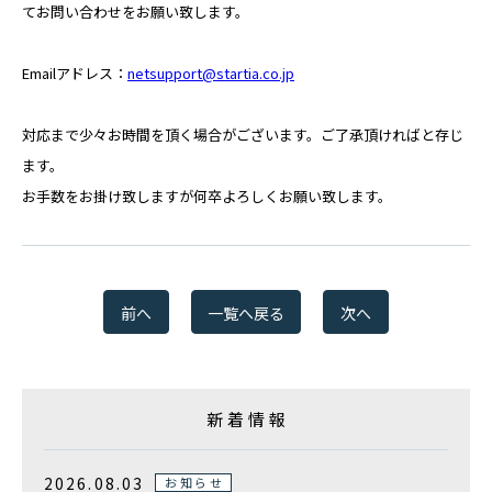
てお問い合わせをお願い致します。
Emailアドレス：
netsupport@startia.co.jp
対応まで少々お時間を頂く場合がございます。ご了承頂ければと存じ
ます。
お手数をお掛け致しますが何卒よろしくお願い致します。
前へ
一覧へ戻る
次へ
新着情報
2026.08.03
お知らせ