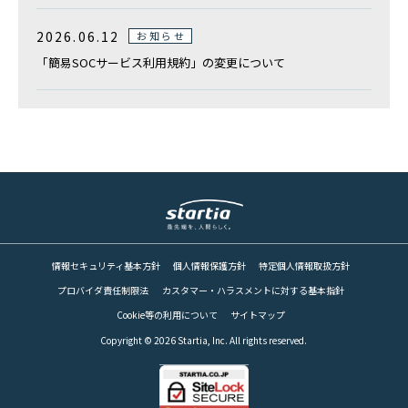
2026.06.12
お知らせ
「簡易SOCサービス利用規約」の変更について
情報セキュリティ基本方針
個人情報保護方針
特定個人情報取扱方針
プロバイダ責任制限法
カスタマー・ハラスメントに対する基本指針
Cookie等の利用について
サイトマップ
Copyright © 2026 Startia, Inc. All rights reserved.