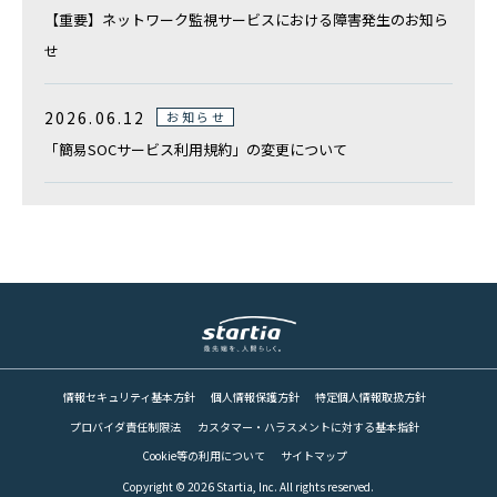
【重要】ネットワーク監視サービスにおける障害発生のお知ら
せ
2026.06.12
お知らせ
「簡易SOCサービス利用規約」の変更について
情報セキュリティ基本方針
個人情報保護方針
特定個人情報取扱方針
プロバイダ責任制限法
カスタマー・ハラスメントに対する基本指針
Cookie等の利用について
サイトマップ
Copyright © 2026 Startia, Inc. All rights reserved.