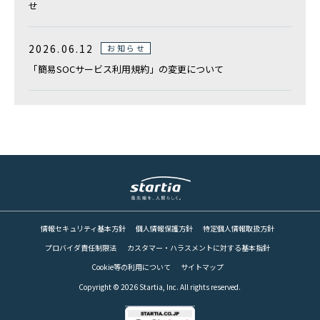
せ
2026.06.12
お知らせ
「簡易SOCサービス利用規約」の変更について
情報セキュリティ基本方針
個人情報保護方針
特定個人情報取扱方針
プロバイダ責任制限法
カスタマー・ハラスメントに対する基本指針
Cookie等の利用について
サイトマップ
Copyright © 2026 Startia, Inc. All rights reserved.