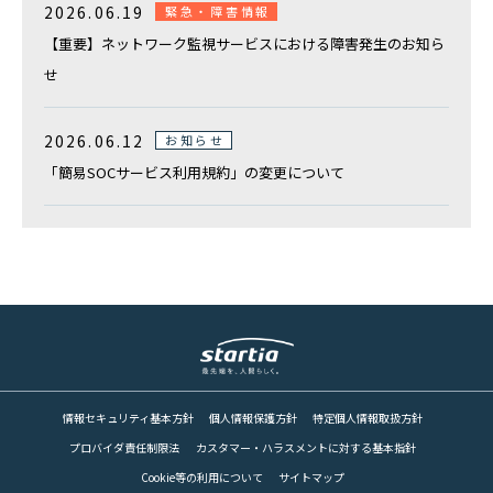
2026.06.19
緊急・障害情報
【重要】ネットワーク監視サービスにおける障害発生のお知ら
せ
2026.06.12
お知らせ
「簡易SOCサービス利用規約」の変更について
情報セキュリティ基本方針
個人情報保護方針
特定個人情報取扱方針
プロバイダ責任制限法
カスタマー・ハラスメントに対する基本指針
Cookie等の利用について
サイトマップ