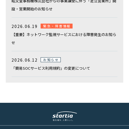
昭文堂事務機株式会社からの事業譲受に伴う「足立営業所」開
設・営業開始のお知らせ
2026.06.19
緊急・障害情報
【重要】ネットワーク監視サービスにおける障害発生のお知ら
せ
2026.06.12
お知らせ
「簡易SOCサービス利用規約」の変更について