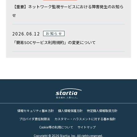
【重要】ネットワーク監視サービスにおける障害発生のお知ら
せ
2026.06.12
お知らせ
「簡易SOCサービス利用規約」の変更について
情報セキュリティ基本方針
個人情報保護方針
特定個人情報取扱方針
プロバイダ責任制限法
カスタマー・ハラスメントに対する基本指針
Cookie等の利用について
サイトマップ
Copyright © 2026 Startia, Inc. All rights reserved.