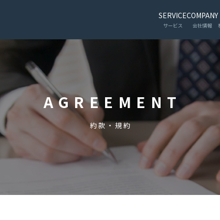
SERVICE
COMPANY
サービス
会社情報
AGREEMENT
約款・規約