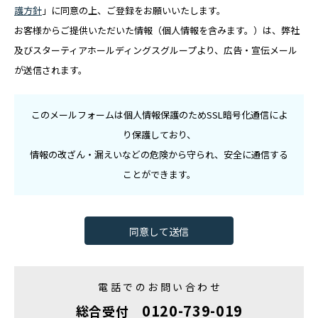
護方針
」に同意の上、ご登録をお願いいたします。
お客様からご提供いただいた情報（個人情報を含みます。）は、弊社
及びスターティアホールディングスグループより、広告・宣伝メール
が送信されます。
このメールフォームは個人情報保護のためSSL暗号化通信によ
り保護しており、
情報の改ざん・漏えいなどの危険から守られ、安全に通信する
ことができます。
電話でのお問い合わせ
0120-739-019
総合受付