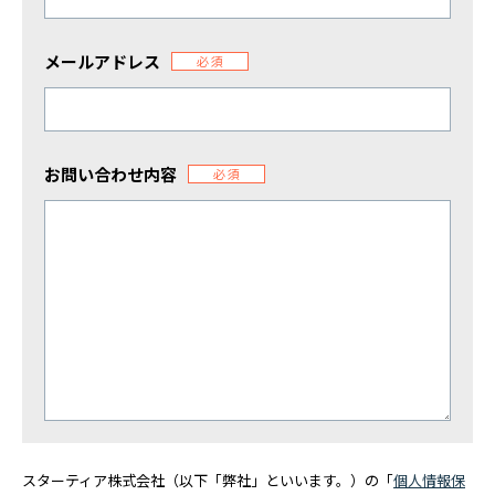
メールアドレス
必須
お問い合わせ内容
必須
スターティア株式会社（以下「弊社」といいます。）の「
個人情報保