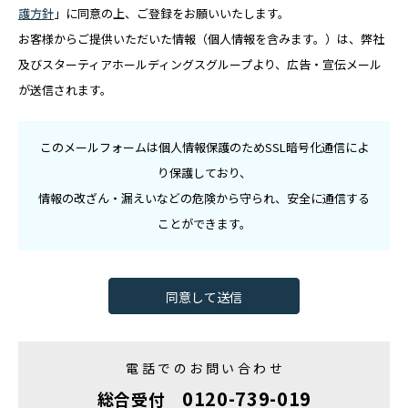
護方針
」に同意の上、ご登録をお願いいたします。
お客様からご提供いただいた情報（個人情報を含みます。）は、弊社
及びスターティアホールディングスグループより、広告・宣伝メール
が送信されます。
このメールフォームは個人情報保護のためSSL暗号化通信によ
り保護しており、
情報の改ざん・漏えいなどの危険から守られ、安全に通信する
ことができます。
電話でのお問い合わせ
0120-739-019
総合受付