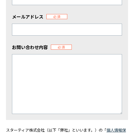
メールアドレス
必須
お問い合わせ内容
必須
スターティア株式会社（以下「弊社」といいます。）の「
個人情報保